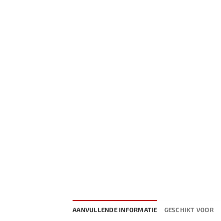
AANVULLENDE INFORMATIE
GESCHIKT VOOR