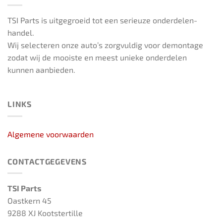
TSI Parts is uitgegroeid tot een serieuze onderdelen-
handel.
Wij selecteren onze auto’s zorgvuldig voor demontage
zodat wij de mooiste en meest unieke onderdelen
kunnen aanbieden.
LINKS
Algemene voorwaarden
CONTACTGEGEVENS
TSI Parts
Oastkern 45
9288 XJ Kootstertille