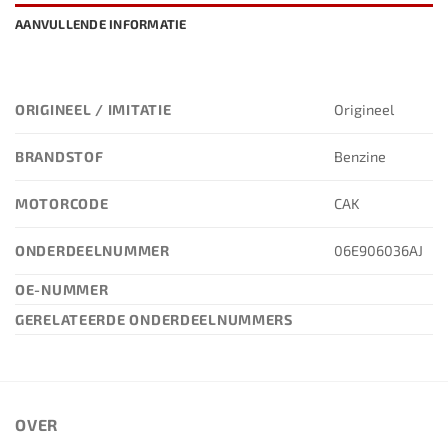
AANVULLENDE INFORMATIE
ORIGINEEL / IMITATIE
Origineel
BRANDSTOF
Benzine
MOTORCODE
CAK
ONDERDEELNUMMER
06E906036AJ
OE-NUMMER
GERELATEERDE ONDERDEELNUMMERS
OVER