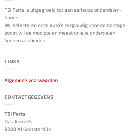
TSI Parts is uitgegroeid tot een serieuze onderdelen-
handel.
Wij selecteren onze auto’s zorgvuldig voor demontage
zodat wij de mooiste en meest unieke onderdelen
kunnen aanbieden.
LINKS
Algemene voorwaarden
CONTACTGEGEVENS
TSI Parts
Oastkern 45
9288 XJ Kootstertille