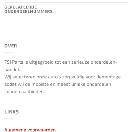
GERELATEERDE
ONDERDEELNUMMERS
OVER
TSI Parts is uitgegroeid tot een serieuze onderdelen-
handel.
Wij selecteren onze auto’s zorgvuldig voor demontage
zodat wij de mooiste en meest unieke onderdelen
kunnen aanbieden.
LINKS
Algemene voorwaarden