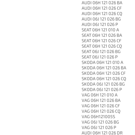
AUDI 06H 121 026 BA
AUDI 06H 121 026 CF
AUDI 06H 121 026 CQ
AUDI 06J 121 026 BG
AUDI 06J 121 026 P
SEAT 06H 121 010 A
SEAT 06H 121 026 BA
SEAT 06H 121 026 CF
SEAT 06H 121 026 CQ
SEAT 06J 121 026 BG
SEAT 06J 121 026 P
SKODA 06H 121 010 A
SKODA 06H 121 026 BA
SKODA 06H 121 026 CF
SKODA 06H 121 026 CQ
SKODA 06J 121 026 BG
SKODA 06J 121 026 P
VAG 06H 121 010 A
VAG 06H 121 026 BA
VAG 06H 121 026 CF
VAG 06H 121 026 CQ
VAG 06H121005S
VAG 06J 121 026 BG
VAG 06J 121 026 P
AUDI 06H 121 026 DR