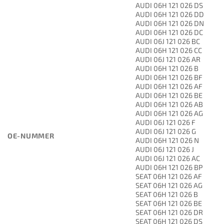
AUDI 06H 121 026 DS
AUDI 06H 121 026 DD
AUDI 06H 121 026 DN
AUDI 06H 121 026 DC
AUDI 06J 121 026 BC
AUDI 06H 121 026 CC
AUDI 06J 121 026 AR
AUDI 06H 121 026 B
AUDI 06H 121 026 BF
AUDI 06H 121 026 AF
AUDI 06H 121 026 BE
AUDI 06H 121 026 AB
AUDI 06H 121 026 AG
AUDI 06J 121 026 F
AUDI 06J 121 026 G
OE-NUMMER
AUDI 06H 121 026 N
AUDI 06J 121 026 J
AUDI 06J 121 026 AC
AUDI 06H 121 026 BP
SEAT 06H 121 026 AF
SEAT 06H 121 026 AG
SEAT 06H 121 026 B
SEAT 06H 121 026 BE
SEAT 06H 121 026 DR
SEAT 06H 121 026 DS