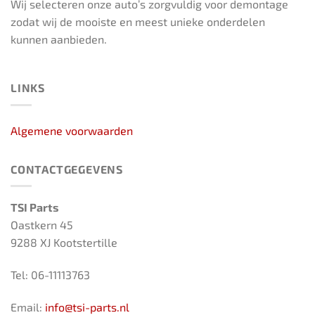
Wij selecteren onze auto’s zorgvuldig voor demontage
zodat wij de mooiste en meest unieke onderdelen
kunnen aanbieden.
LINKS
Algemene voorwaarden
CONTACTGEGEVENS
TSI Parts
Oastkern 45
9288 XJ Kootstertille
Tel: 06-11113763
Email:
info@tsi-parts.nl