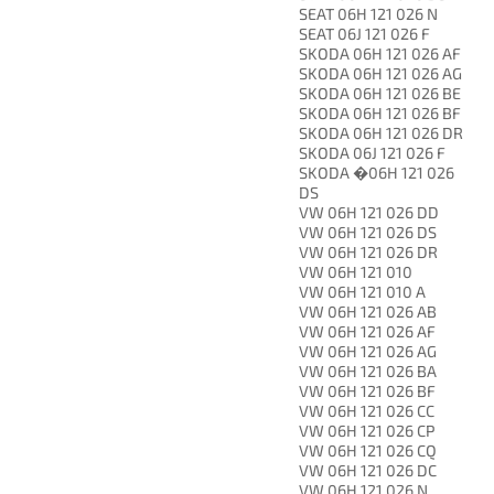
SEAT 06H 121 026 N
SEAT 06J 121 026 F
SKODA 06H 121 026 AF
SKODA 06H 121 026 AG
SKODA 06H 121 026 BE
SKODA 06H 121 026 BF
SKODA 06H 121 026 DR
SKODA 06J 121 026 F
SKODA �06H 121 026
DS
VW 06H 121 026 DD
VW 06H 121 026 DS
VW 06H 121 026 DR
VW 06H 121 010
VW 06H 121 010 A
VW 06H 121 026 AB
VW 06H 121 026 AF
VW 06H 121 026 AG
VW 06H 121 026 BA
VW 06H 121 026 BF
VW 06H 121 026 CC
VW 06H 121 026 CP
VW 06H 121 026 CQ
VW 06H 121 026 DC
VW 06H 121 026 N