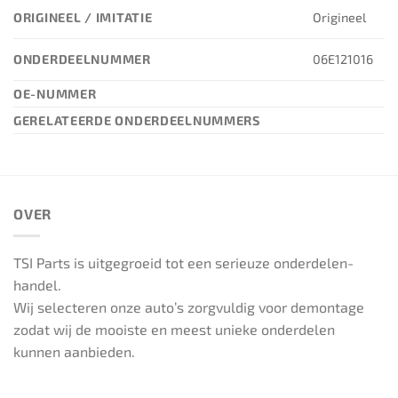
ORIGINEEL / IMITATIE
Origineel
ONDERDEELNUMMER
06E121016
OE-NUMMER
GERELATEERDE ONDERDEELNUMMERS
OVER
TSI Parts is uitgegroeid tot een serieuze onderdelen-
handel.
Wij selecteren onze auto’s zorgvuldig voor demontage
zodat wij de mooiste en meest unieke onderdelen
kunnen aanbieden.