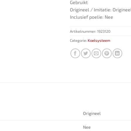
Gebruikt
Origineel / Imitatie: Originee
Inclusief poelie: Nee
Artikelnummer:
1923120
Categorie:
Koelsysteem
Origineel
Nee