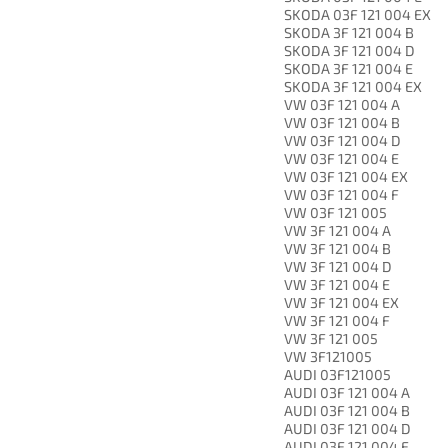
SKODA 03F 121 004 EX
SKODA 3F 121 004 B
SKODA 3F 121 004 D
SKODA 3F 121 004 E
SKODA 3F 121 004 EX
VW 03F 121 004 A
VW 03F 121 004 B
VW 03F 121 004 D
VW 03F 121 004 E
VW 03F 121 004 EX
VW 03F 121 004 F
VW 03F 121 005
VW 3F 121 004 A
VW 3F 121 004 B
VW 3F 121 004 D
VW 3F 121 004 E
VW 3F 121 004 EX
VW 3F 121 004 F
VW 3F 121 005
VW 3F121005
AUDI 03F121005
AUDI 03F 121 004 A
AUDI 03F 121 004 B
AUDI 03F 121 004 D
AUDI 03F 121 004 F