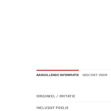
AANVULLENDE INFORMATIE
GESCHIKT VOOR
ORIGINEEL / IMITATIE
INCLUSIEF POELIE