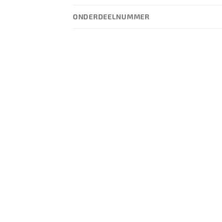
ONDERDEELNUMMER