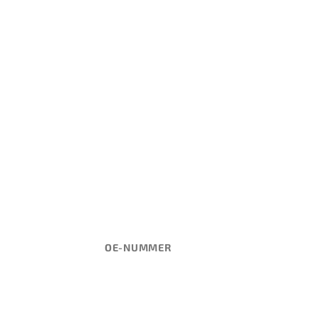
OE-NUMMER