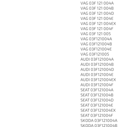
VAG 03F 121 004A
VAG 03F 121 004B
VAG 03F 121 004D
VAG 03F 121 004E
VAG 03F 121 004EX
VAG 03F 121 004F
VAG 03F 121 005
VAG 03F121004A
VAG 03F121004B
VAG 03F121004E
VAG 03F121005
AUDI 03F121004A
AUDI 03F121004B
AUDI 03F121004D
AUDI 03F121004E
AUDI 03F121004EX
AUDI 03F121004F
SEAT 03F121004A
SEAT 03F121004B
SEAT 03F121004D
SEAT 03F121004E
SEAT 03F121004EX
SEAT 03F121004F
SKODA 03F121004A
SKODA 03F121004B