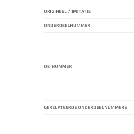
ORIGINEEL / IMITATIE
ONDERDEELNUMMER
OE-NUMMER
GERELATEERDE ONDERDEELNUMMERS