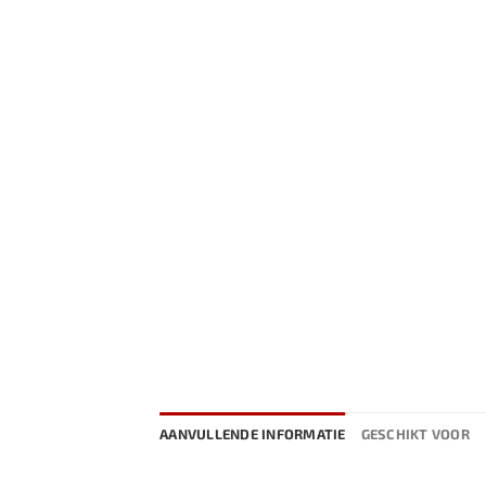
AANVULLENDE INFORMATIE
GESCHIKT VOOR