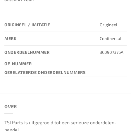
ORIGINEEL / IMITATIE
Origineel
MERK
Continental
ONDERDEELNUMMER
3C0907376A
OE-NUMMER
GERELATEERDE ONDERDEELNUMMERS
OVER
TSI Parts is uitgegroeid tot een serieuze onderdelen-
handel.