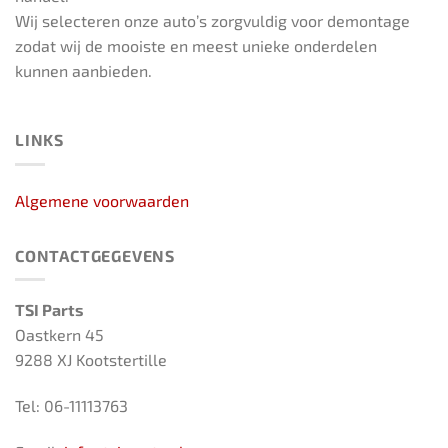
Wij selecteren onze auto’s zorgvuldig voor demontage
zodat wij de mooiste en meest unieke onderdelen
kunnen aanbieden.
LINKS
Algemene voorwaarden
CONTACTGEGEVENS
TSI Parts
Oastkern 45
9288 XJ Kootstertille
Tel: 06-11113763