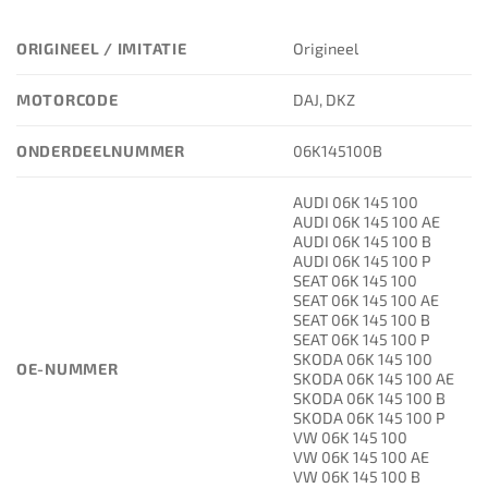
ORIGINEEL / IMITATIE
Origineel
MOTORCODE
DAJ, DKZ
ONDERDEELNUMMER
06K145100B
AUDI 06K 145 100
AUDI 06K 145 100 AE
AUDI 06K 145 100 B
AUDI 06K 145 100 P
SEAT 06K 145 100
SEAT 06K 145 100 AE
SEAT 06K 145 100 B
SEAT 06K 145 100 P
SKODA 06K 145 100
OE-NUMMER
SKODA 06K 145 100 AE
SKODA 06K 145 100 B
SKODA 06K 145 100 P
VW 06K 145 100
VW 06K 145 100 AE
VW 06K 145 100 B