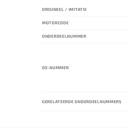
ORIGINEEL / IMITATIE
MOTORCODE
ONDERDEELNUMMER
OE-NUMMER
GERELATEERDE ONDERDEELNUMMERS