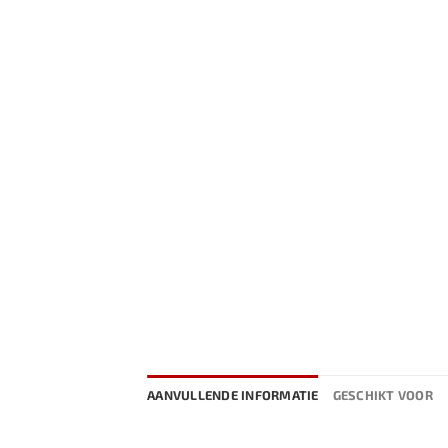
AANVULLENDE INFORMATIE
GESCHIKT VOOR