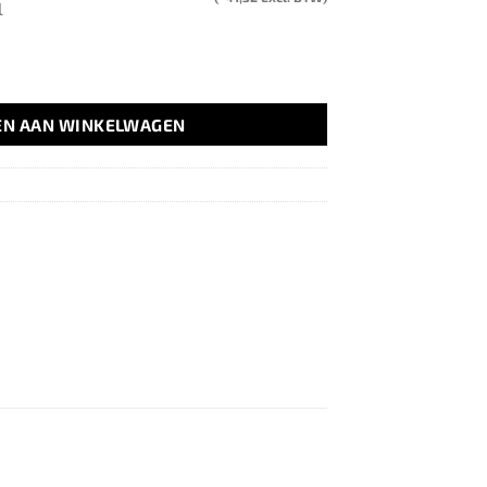
l
EN AAN WINKELWAGEN