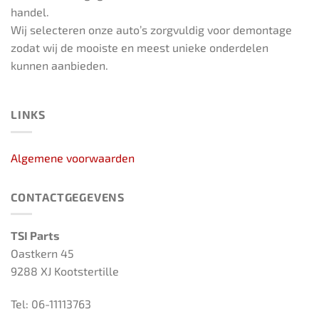
handel.
Wij selecteren onze auto’s zorgvuldig voor demontage
zodat wij de mooiste en meest unieke onderdelen
kunnen aanbieden.
LINKS
Algemene voorwaarden
CONTACTGEGEVENS
TSI Parts
Oastkern 45
9288 XJ Kootstertille
Tel: 06-11113763