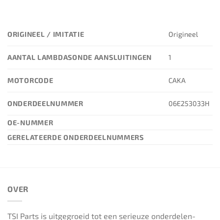
ORIGINEEL / IMITATIE
Origineel
AANTAL LAMBDASONDE AANSLUITINGEN
1
MOTORCODE
CAKA
ONDERDEELNUMMER
06E253033H
OE-NUMMER
GERELATEERDE ONDERDEELNUMMERS
OVER
TSI Parts is uitgegroeid tot een serieuze onderdelen-