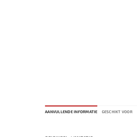
AANVULLENDE INFORMATIE
GESCHIKT VOOR