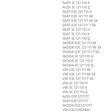
AUDI 3C 121 110 K
AUDI 3C 121 110 Q
SEAT 03C 121 110 H
SEAT 03C 121 111 AE
SEAT 03C 121 111 AE SK
SEAT 03C 121 111 T SK
SEAT 3C 121 110 H
SEAT 3C 121 110 K
SEAT 3C 121 110 Q
SKODA 03C 121 111 AE
SKODA 03C 121 111 AE SK
SKODA 03C 121 111 T SK
SKODA 3C 121 110 H
SKODA 3C 121 110 K
SKODA 3C 121 110 Q
VW 03C 121 111 AE
VW 03C 121 111 AE SK
VW 03C 121 111 T SK
VW 3C 121 110 H
VW 3C 121 110 K
VW 3C 121 110 Q
AUDI 03C121111T
SEAT 03C121111T
SKODA 03C121111T
VW 03C121026AC