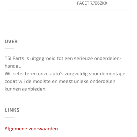
FACET 7.7962KK
OVER
TSI Parts is uitgegroeid tot een serieuze onderdelen-
handel.
Wij selecteren onze auto’s zorgvuldig voor demontage
zodat wij de mooiste en meest unieke onderdelen
kunnen aanbieden.
LINKS
Algemene voorwaarden