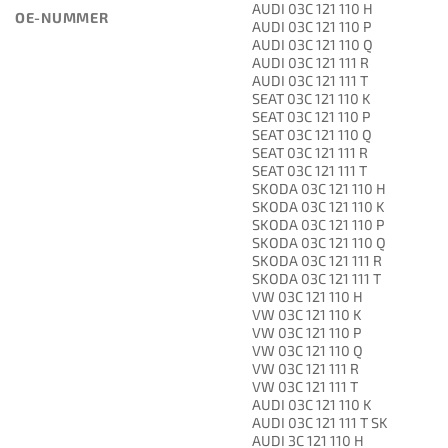
AUDI 03C 121 110 H
OE-NUMMER
AUDI 03C 121 110 P
AUDI 03C 121 110 Q
AUDI 03C 121 111 R
AUDI 03C 121 111 T
SEAT 03C 121 110 K
SEAT 03C 121 110 P
SEAT 03C 121 110 Q
SEAT 03C 121 111 R
SEAT 03C 121 111 T
SKODA 03C 121 110 H
SKODA 03C 121 110 K
SKODA 03C 121 110 P
SKODA 03C 121 110 Q
SKODA 03C 121 111 R
SKODA 03C 121 111 T
VW 03C 121 110 H
VW 03C 121 110 K
VW 03C 121 110 P
VW 03C 121 110 Q
VW 03C 121 111 R
VW 03C 121 111 T
AUDI 03C 121 110 K
AUDI 03C 121 111 T SK
AUDI 3C 121 110 H