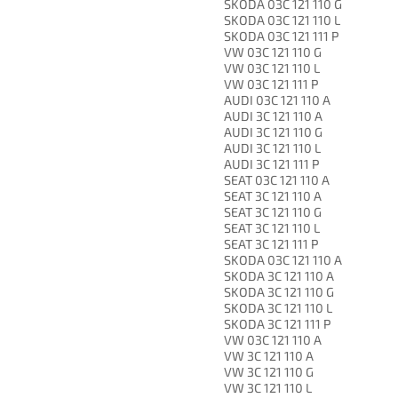
SKODA 03C 121 110 G
SKODA 03C 121 110 L
SKODA 03C 121 111 P
VW 03C 121 110 G
VW 03C 121 110 L
VW 03C 121 111 P
AUDI 03C 121 110 A
AUDI 3C 121 110 A
AUDI 3C 121 110 G
AUDI 3C 121 110 L
AUDI 3C 121 111 P
SEAT 03C 121 110 A
SEAT 3C 121 110 A
SEAT 3C 121 110 G
SEAT 3C 121 110 L
SEAT 3C 121 111 P
SKODA 03C 121 110 A
SKODA 3C 121 110 A
SKODA 3C 121 110 G
SKODA 3C 121 110 L
SKODA 3C 121 111 P
VW 03C 121 110 A
VW 3C 121 110 A
VW 3C 121 110 G
VW 3C 121 110 L