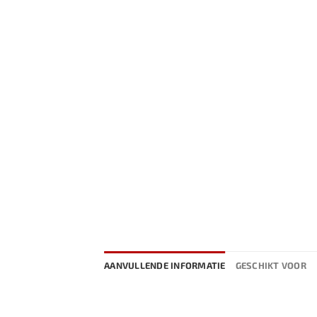
AANVULLENDE INFORMATIE
GESCHIKT VOOR