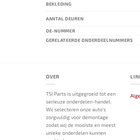
BEKLEDING
AANTAL DEUREN
OE-NUMMER
GERELATEERDE ONDERDEELNUMMERS
OVER
LIN
TSI Parts is uitgegroeid tot een
Alg
serieuze onderdelen-handel.
Wij selecteren onze auto’s
zorgvuldig voor demontage
zodat wij de mooiste en meest
unieke onderdelen kunnen