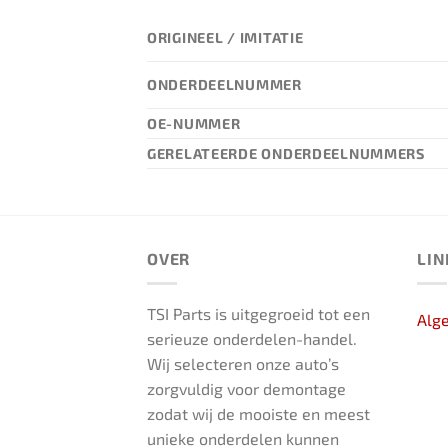
ORIGINEEL / IMITATIE
ONDERDEELNUMMER
OE-NUMMER
GERELATEERDE ONDERDEELNUMMERS
OVER
LIN
TSI Parts is uitgegroeid tot een
Alg
serieuze onderdelen-handel.
Wij selecteren onze auto’s
zorgvuldig voor demontage
zodat wij de mooiste en meest
unieke onderdelen kunnen