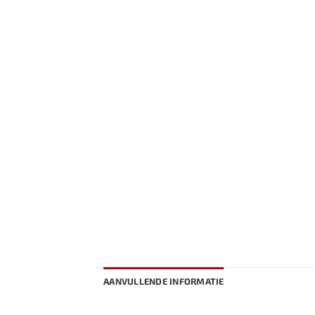
AANVULLENDE INFORMATIE