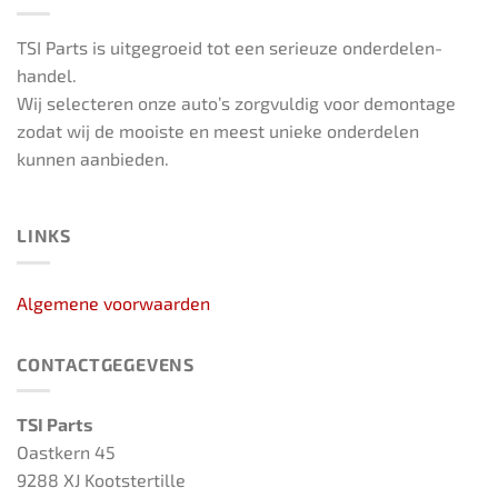
TSI Parts is uitgegroeid tot een serieuze onderdelen-
handel.
Wij selecteren onze auto’s zorgvuldig voor demontage
zodat wij de mooiste en meest unieke onderdelen
kunnen aanbieden.
LINKS
Algemene voorwaarden
CONTACTGEGEVENS
TSI Parts
Oastkern 45
9288 XJ Kootstertille