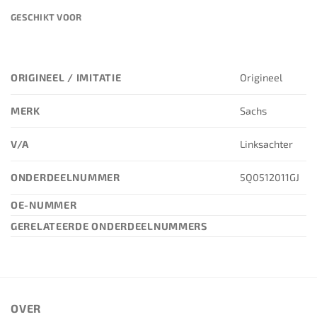
GESCHIKT VOOR
ORIGINEEL / IMITATIE
Origineel
MERK
Sachs
V/A
Linksachter
ONDERDEELNUMMER
5Q0512011GJ
OE-NUMMER
GERELATEERDE ONDERDEELNUMMERS
OVER