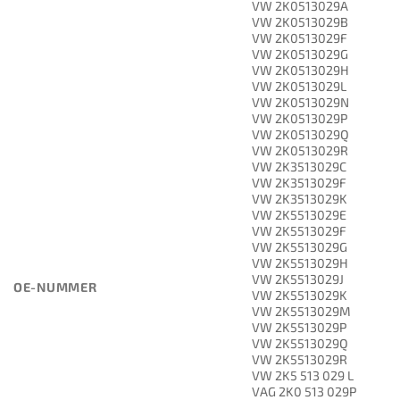
VW 2K0513029A
VW 2K0513029B
VW 2K0513029F
VW 2K0513029G
VW 2K0513029H
VW 2K0513029L
VW 2K0513029N
VW 2K0513029P
VW 2K0513029Q
VW 2K0513029R
VW 2K3513029C
VW 2K3513029F
VW 2K3513029K
VW 2K5513029E
VW 2K5513029F
VW 2K5513029G
VW 2K5513029H
VW 2K5513029J
OE-NUMMER
VW 2K5513029K
VW 2K5513029M
VW 2K5513029P
VW 2K5513029Q
VW 2K5513029R
VW 2K5 513 029 L
VAG 2K0 513 029P