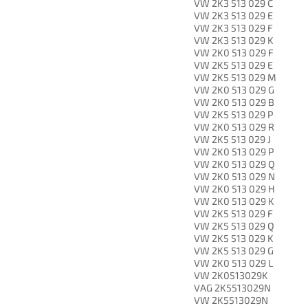
VW 2K3 513 029 C
VW 2K3 513 029 E
VW 2K3 513 029 F
VW 2K3 513 029 K
VW 2K0 513 029 F
VW 2K5 513 029 E
VW 2K5 513 029 M
VW 2K0 513 029 G
VW 2K0 513 029 B
VW 2K5 513 029 P
VW 2K0 513 029 R
VW 2K5 513 029 J
VW 2K0 513 029 P
VW 2K0 513 029 Q
VW 2K0 513 029 N
VW 2K0 513 029 H
VW 2K0 513 029 K
VW 2K5 513 029 F
VW 2K5 513 029 Q
VW 2K5 513 029 K
VW 2K5 513 029 G
VW 2K0 513 029 L
VW 2K0513029K
VAG 2K5513029N
VW 2K5513029N