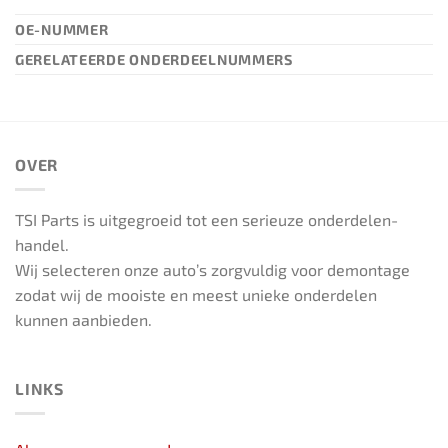
OE-NUMMER
GERELATEERDE ONDERDEELNUMMERS
OVER
TSI Parts is uitgegroeid tot een serieuze onderdelen-
handel.
Wij selecteren onze auto’s zorgvuldig voor demontage
zodat wij de mooiste en meest unieke onderdelen
kunnen aanbieden.
LINKS