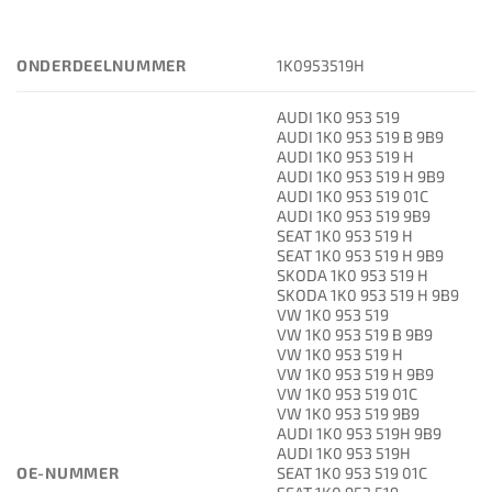
ONDERDEELNUMMER
1K0953519H
AUDI 1K0 953 519
AUDI 1K0 953 519 B 9B9
AUDI 1K0 953 519 H
AUDI 1K0 953 519 H 9B9
AUDI 1K0 953 519 01C
AUDI 1K0 953 519 9B9
SEAT 1K0 953 519 H
SEAT 1K0 953 519 H 9B9
SKODA 1K0 953 519 H
SKODA 1K0 953 519 H 9B9
VW 1K0 953 519
VW 1K0 953 519 B 9B9
VW 1K0 953 519 H
VW 1K0 953 519 H 9B9
VW 1K0 953 519 01C
VW 1K0 953 519 9B9
AUDI 1K0 953 519H 9B9
AUDI 1K0 953 519H
OE-NUMMER
SEAT 1K0 953 519 01C