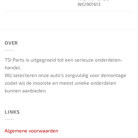
WG1901613
OVER
TSI Parts is uitgegroeid tot een serieuze onderdelen-
handel.
Wij selecteren onze auto’s zorgvuldig voor demontage
zodat wij de mooiste en meest unieke onderdelen
kunnen aanbieden.
LINKS
Algemene voorwaarden