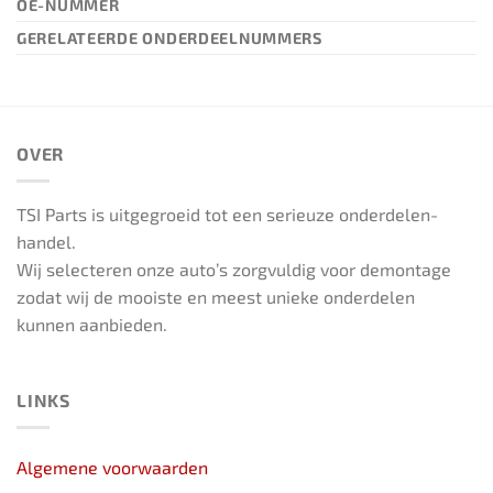
OE-NUMMER
GERELATEERDE ONDERDEELNUMMERS
OVER
TSI Parts is uitgegroeid tot een serieuze onderdelen-
handel.
Wij selecteren onze auto’s zorgvuldig voor demontage
zodat wij de mooiste en meest unieke onderdelen
kunnen aanbieden.
LINKS
Algemene voorwaarden