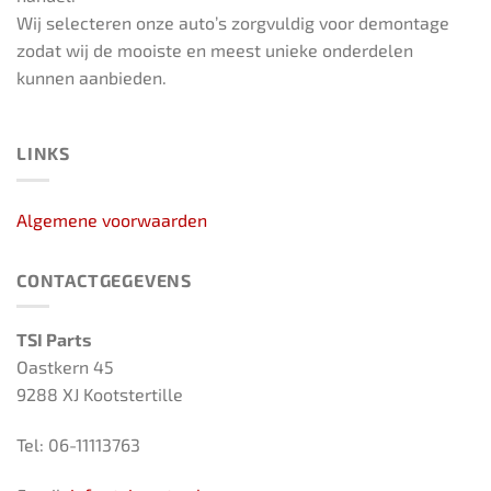
Wij selecteren onze auto’s zorgvuldig voor demontage
zodat wij de mooiste en meest unieke onderdelen
kunnen aanbieden.
LINKS
Algemene voorwaarden
CONTACTGEGEVENS
TSI Parts
Oastkern 45
9288 XJ Kootstertille
Tel: 06-11113763