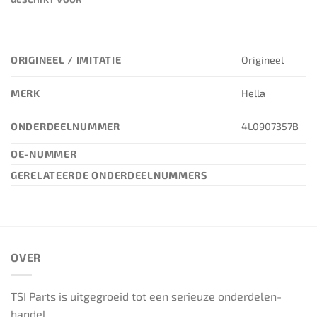
ORIGINEEL / IMITATIE
Origineel
MERK
Hella
ONDERDEELNUMMER
4L0907357B
OE-NUMMER
GERELATEERDE ONDERDEELNUMMERS
OVER
TSI Parts is uitgegroeid tot een serieuze onderdelen-
handel.