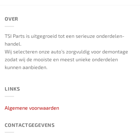
OVER
TSI Parts is uitgegroeid tot een serieuze onderdelen-
handel.
Wij selecteren onze auto’s zorgvuldig voor demontage
zodat wij de mooiste en meest unieke onderdelen
kunnen aanbieden.
LINKS
Algemene voorwaarden
CONTACTGEGEVENS