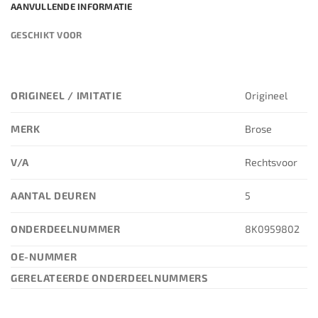
AANVULLENDE INFORMATIE
GESCHIKT VOOR
ORIGINEEL / IMITATIE
Origineel
MERK
Brose
V/A
Rechtsvoor
AANTAL DEUREN
5
ONDERDEELNUMMER
8K0959802
OE-NUMMER
GERELATEERDE ONDERDEELNUMMERS