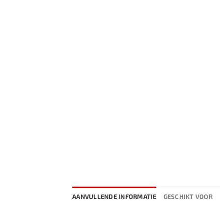
AANVULLENDE INFORMATIE
GESCHIKT VOOR