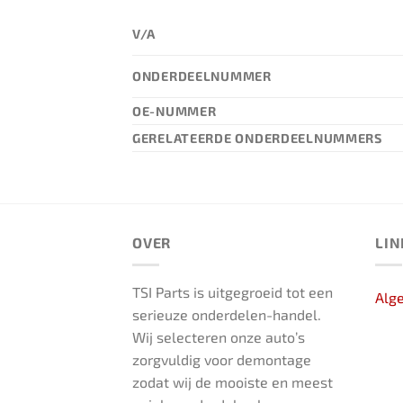
V/A
ONDERDEELNUMMER
OE-NUMMER
GERELATEERDE ONDERDEELNUMMERS
OVER
LIN
TSI Parts is uitgegroeid tot een
Alg
serieuze onderdelen-handel.
Wij selecteren onze auto’s
zorgvuldig voor demontage
zodat wij de mooiste en meest