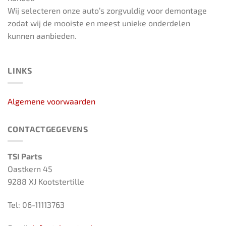
Wij selecteren onze auto’s zorgvuldig voor demontage
zodat wij de mooiste en meest unieke onderdelen
kunnen aanbieden.
LINKS
Algemene voorwaarden
CONTACTGEGEVENS
TSI Parts
Oastkern 45
9288 XJ Kootstertille
Tel: 06-11113763