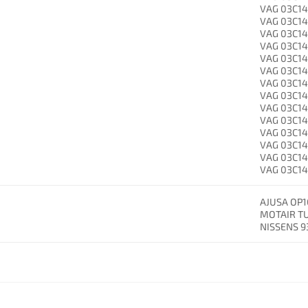
VAG 03C1
VAG 03C1
VAG 03C1
VAG 03C1
VAG 03C1
VAG 03C1
VAG 03C1
VAG 03C1
VAG 03C1
VAG 03C1
VAG 03C1
VAG 03C1
VAG 03C1
VAG 03C1
AJUSA OP1
MOTAIR T
NISSENS 9