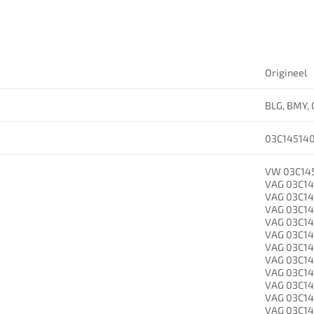
Origineel
BLG, BMY,
03C14514
VW 03C14
VAG 03C14
VAG 03C1
VAG 03C1
VAG 03C1
VAG 03C1
VAG 03C1
VAG 03C1
VAG 03C1
VAG 03C1
VAG 03C1
VAG 03C1