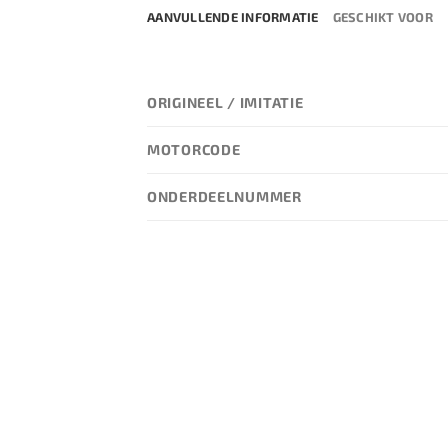
AANVULLENDE INFORMATIE
GESCHIKT VOOR
ORIGINEEL / IMITATIE
MOTORCODE
ONDERDEELNUMMER