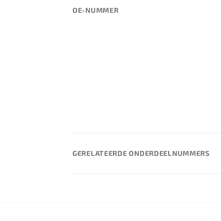
OE-NUMMER
GERELATEERDE ONDERDEELNUMMERS