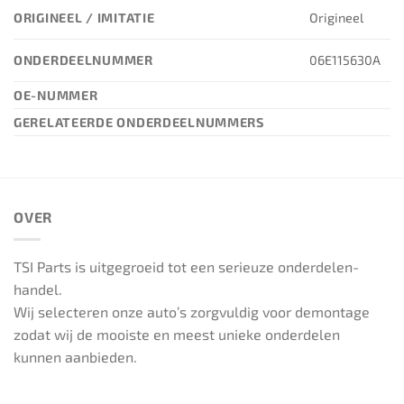
ORIGINEEL / IMITATIE
Origineel
ONDERDEELNUMMER
06E115630A
OE-NUMMER
GERELATEERDE ONDERDEELNUMMERS
OVER
TSI Parts is uitgegroeid tot een serieuze onderdelen-
handel.
Wij selecteren onze auto’s zorgvuldig voor demontage
zodat wij de mooiste en meest unieke onderdelen
kunnen aanbieden.