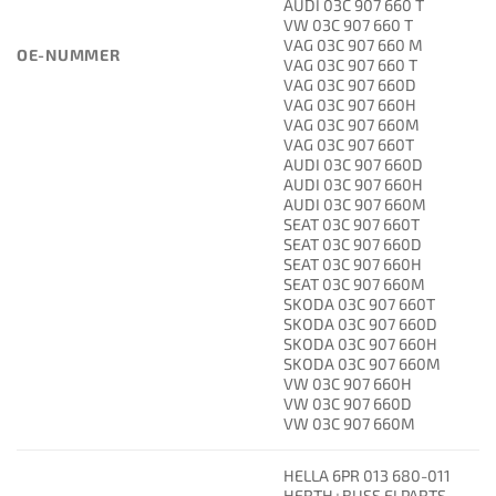
AUDI 03C 907 660 T
VW 03C 907 660 T
VAG 03C 907 660 M
OE-NUMMER
VAG 03C 907 660 T
VAG 03C 907 660D
VAG 03C 907 660H
VAG 03C 907 660M
VAG 03C 907 660T
AUDI 03C 907 660D
AUDI 03C 907 660H
AUDI 03C 907 660M
SEAT 03C 907 660T
SEAT 03C 907 660D
SEAT 03C 907 660H
SEAT 03C 907 660M
SKODA 03C 907 660T
SKODA 03C 907 660D
SKODA 03C 907 660H
SKODA 03C 907 660M
VW 03C 907 660H
VW 03C 907 660D
VW 03C 907 660M
HELLA 6PR 013 680-011
HERTH+BUSS ELPARTS