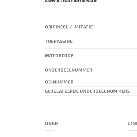
AANVULLENDE INFORMATIE
ORIGINEEL / IMITATIE
TOEPASSING
MOTORCODE
ONDERDEELNUMMER
OE-NUMMER
GERELATEERDE ONDERDEELNUMMERS
OVER
LIN