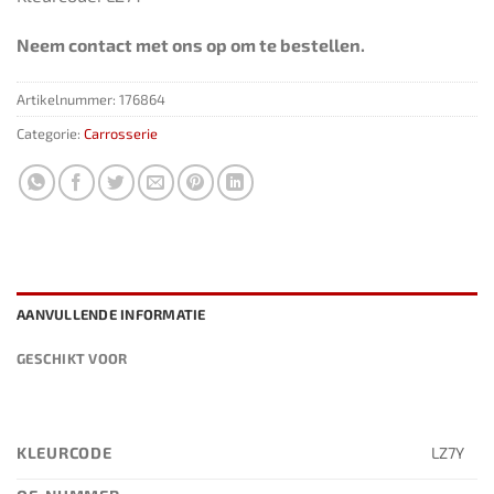
Neem contact met ons op om te bestellen.
Artikelnummer:
176864
Categorie:
Carrosserie
AANVULLENDE INFORMATIE
GESCHIKT VOOR
KLEURCODE
LZ7Y