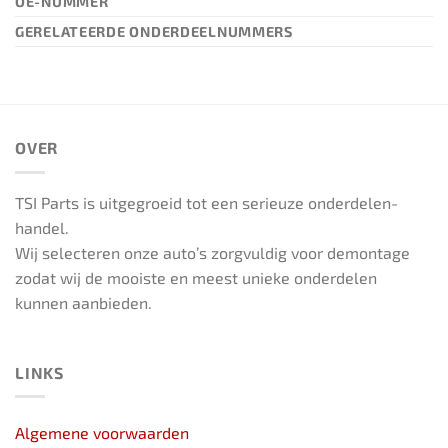
OE-NUMMER
GERELATEERDE ONDERDEELNUMMERS
OVER
TSI Parts is uitgegroeid tot een serieuze onderdelen-
handel.
Wij selecteren onze auto’s zorgvuldig voor demontage
zodat wij de mooiste en meest unieke onderdelen
kunnen aanbieden.
LINKS
Algemene voorwaarden