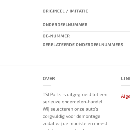
ORIGINEEL / IMITATIE
ONDERDEELNUMMER
OE-NUMMER
GERELATEERDE ONDERDEELNUMMERS
OVER
LIN
TSI Parts is uitgegroeid tot een
Alg
serieuze onderdelen-handel.
Wij selecteren onze auto’s
zorgvuldig voor demontage
zodat wij de mooiste en meest