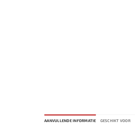
AANVULLENDE INFORMATIE
GESCHIKT VOOR