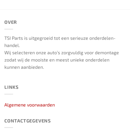
OVER
TSI Parts is uitgegroeid tot een serieuze onderdelen-
handel.
Wij selecteren onze auto’s zorgvuldig voor demontage
zodat wij de mooiste en meest unieke onderdelen
kunnen aanbieden.
LINKS
Algemene voorwaarden
CONTACTGEGEVENS