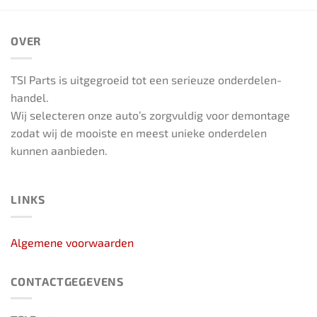
OVER
TSI Parts is uitgegroeid tot een serieuze onderdelen-
handel.
Wij selecteren onze auto’s zorgvuldig voor demontage
zodat wij de mooiste en meest unieke onderdelen
kunnen aanbieden.
LINKS
Algemene voorwaarden
CONTACTGEGEVENS