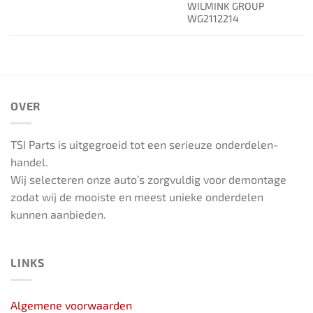
WILMINK GROUP
WG2112214
OVER
TSI Parts is uitgegroeid tot een serieuze onderdelen-
handel.
Wij selecteren onze auto’s zorgvuldig voor demontage
zodat wij de mooiste en meest unieke onderdelen
kunnen aanbieden.
LINKS
Algemene voorwaarden