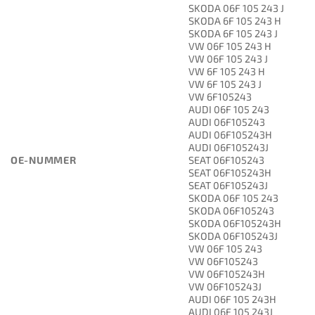
SKODA 06F 105 243 J
SKODA 6F 105 243 H
SKODA 6F 105 243 J
VW 06F 105 243 H
VW 06F 105 243 J
VW 6F 105 243 H
VW 6F 105 243 J
VW 6F105243
AUDI 06F 105 243
AUDI 06F105243
AUDI 06F105243H
AUDI 06F105243J
OE-NUMMER
SEAT 06F105243
SEAT 06F105243H
SEAT 06F105243J
SKODA 06F 105 243
SKODA 06F105243
SKODA 06F105243H
SKODA 06F105243J
VW 06F 105 243
VW 06F105243
VW 06F105243H
VW 06F105243J
AUDI 06F 105 243H
AUDI 06F 105 243J