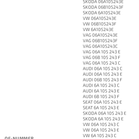
SKODA 06A105243E
SKODA 06B105243F
SKODA 6A105243E
VW 06A105243E
VW 06B105243F
VW 6A105243E
VAG 06A105243E
VAG 06B105243F
VAG 06A105243C
VAG 06A 105 243 E
VAG 06B 105 243 F
VAG 06A 105 243 C
AUDI 06A 105 243 C
AUDI 06A 105 243 E
AUDI 06B 105 243 F
AUDI 6A 105 243 C
AUDI 6A 105 243 E
AUDI 6B 105 243 F
SEAT 06A 105 243 E
SEAT 6A 105 243 E
SKODA 06A 105 243 E
SKODA 6A 105 243 E
VW 06A 105 243 C
VW 06A 105 243 E
VW 6A 105 243 C
OE-NUMMER