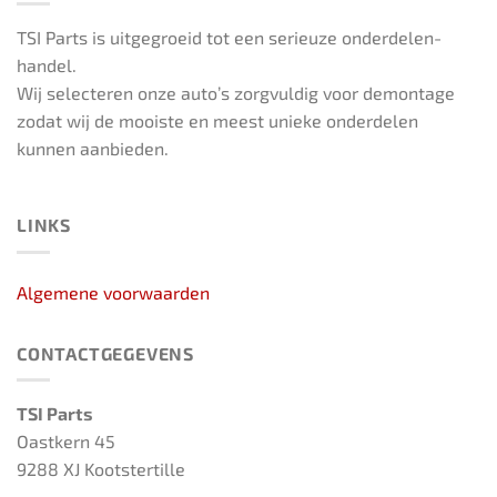
TSI Parts is uitgegroeid tot een serieuze onderdelen-
handel.
Wij selecteren onze auto’s zorgvuldig voor demontage
zodat wij de mooiste en meest unieke onderdelen
kunnen aanbieden.
LINKS
Algemene voorwaarden
CONTACTGEGEVENS
TSI Parts
Oastkern 45
9288 XJ Kootstertille