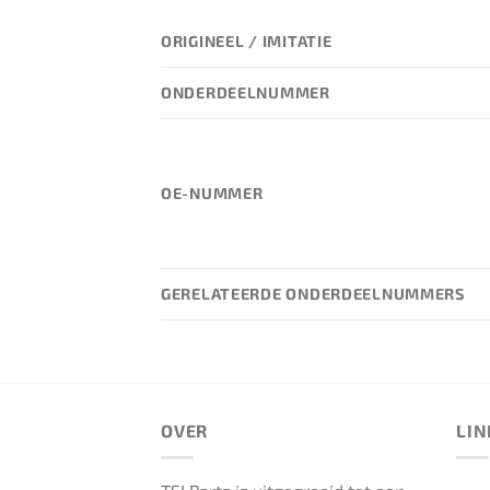
ORIGINEEL / IMITATIE
ONDERDEELNUMMER
OE-NUMMER
GERELATEERDE ONDERDEELNUMMERS
OVER
LIN