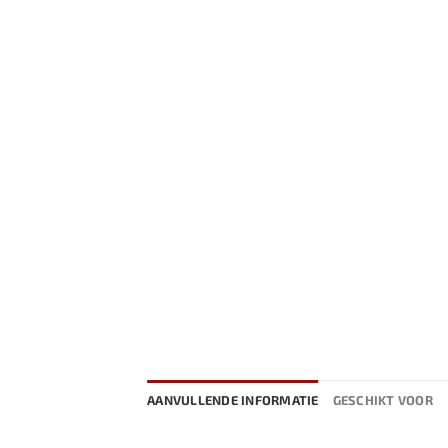
AANVULLENDE INFORMATIE
GESCHIKT VOOR