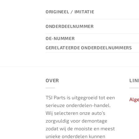
ORIGINEEL / IMITATIE
ONDERDEELNUMMER
OE-NUMMER
GERELATEERDE ONDERDEELNUMMERS
OVER
LIN
TSI Parts is uitgegroeid tot een
Alg
serieuze onderdelen-handel.
Wij selecteren onze auto’s
zorgvuldig voor demontage
zodat wij de mooiste en meest
unieke onderdelen kunnen