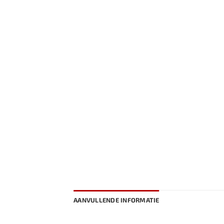
AANVULLENDE INFORMATIE