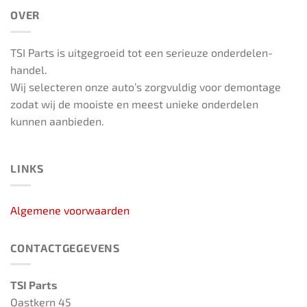
OVER
TSI Parts is uitgegroeid tot een serieuze onderdelen-
handel.
Wij selecteren onze auto’s zorgvuldig voor demontage
zodat wij de mooiste en meest unieke onderdelen
kunnen aanbieden.
LINKS
Algemene voorwaarden
CONTACTGEGEVENS
TSI Parts
Oastkern 45