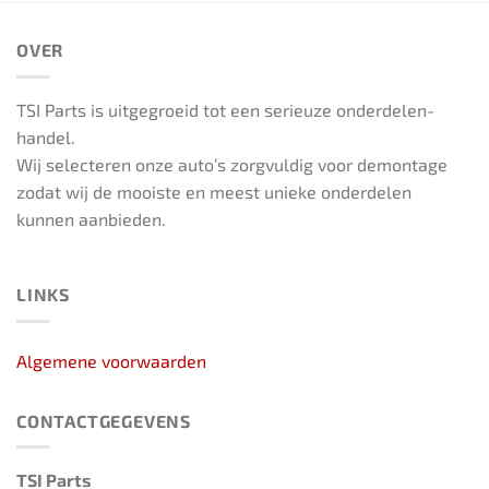
OVER
TSI Parts is uitgegroeid tot een serieuze onderdelen-
handel.
Wij selecteren onze auto’s zorgvuldig voor demontage
zodat wij de mooiste en meest unieke onderdelen
kunnen aanbieden.
LINKS
Algemene voorwaarden
CONTACTGEGEVENS
TSI Parts