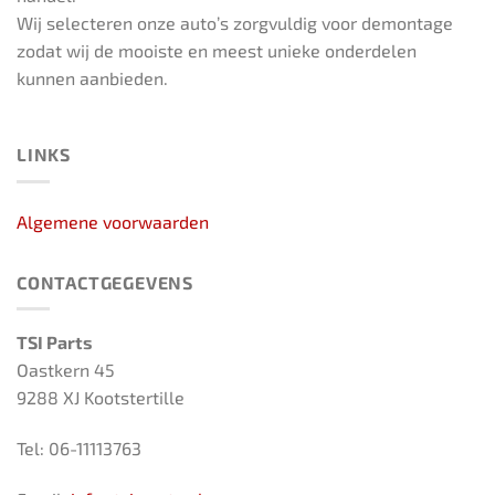
Wij selecteren onze auto’s zorgvuldig voor demontage
zodat wij de mooiste en meest unieke onderdelen
kunnen aanbieden.
LINKS
Algemene voorwaarden
CONTACTGEGEVENS
TSI Parts
Oastkern 45
9288 XJ Kootstertille
Tel: 06-11113763