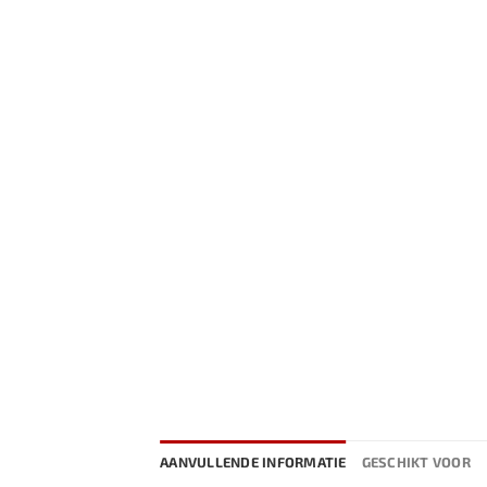
AANVULLENDE INFORMATIE
GESCHIKT VOOR