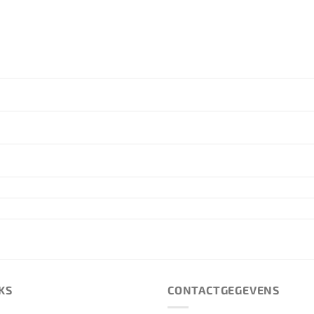
KS
CONTACTGEGEVENS