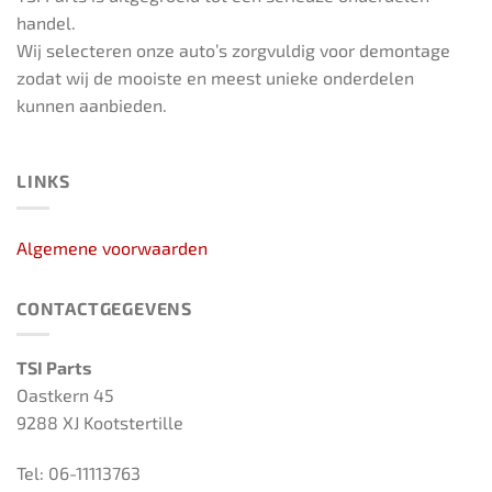
handel.
Wij selecteren onze auto’s zorgvuldig voor demontage
zodat wij de mooiste en meest unieke onderdelen
kunnen aanbieden.
LINKS
Algemene voorwaarden
CONTACTGEGEVENS
TSI Parts
Oastkern 45
9288 XJ Kootstertille
Tel: 06-11113763