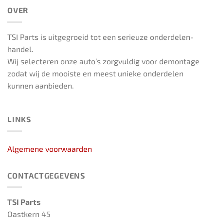
OVER
TSI Parts is uitgegroeid tot een serieuze onderdelen-
handel.
Wij selecteren onze auto’s zorgvuldig voor demontage
zodat wij de mooiste en meest unieke onderdelen
kunnen aanbieden.
LINKS
Algemene voorwaarden
CONTACTGEGEVENS
TSI Parts
Oastkern 45