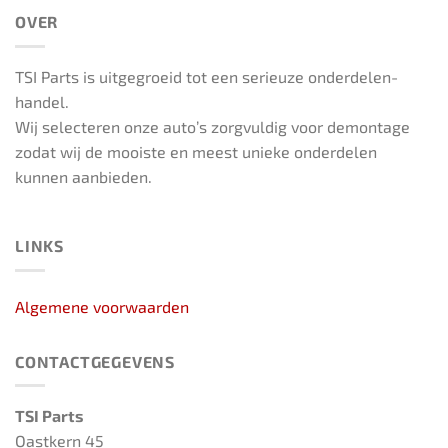
OVER
TSI Parts is uitgegroeid tot een serieuze onderdelen-
handel.
Wij selecteren onze auto’s zorgvuldig voor demontage
zodat wij de mooiste en meest unieke onderdelen
kunnen aanbieden.
LINKS
Algemene voorwaarden
CONTACTGEGEVENS
TSI Parts
Oastkern 45