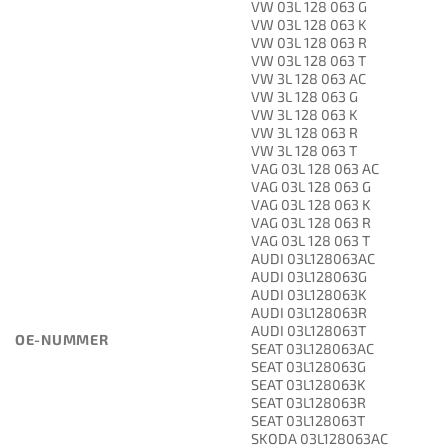
VW 03L 128 063 G
VW 03L 128 063 K
VW 03L 128 063 R
VW 03L 128 063 T
VW 3L 128 063 AC
VW 3L 128 063 G
VW 3L 128 063 K
VW 3L 128 063 R
VW 3L 128 063 T
VAG 03L 128 063 AC
VAG 03L 128 063 G
VAG 03L 128 063 K
VAG 03L 128 063 R
VAG 03L 128 063 T
AUDI 03L128063AC
AUDI 03L128063G
AUDI 03L128063K
AUDI 03L128063R
AUDI 03L128063T
OE-NUMMER
SEAT 03L128063AC
SEAT 03L128063G
SEAT 03L128063K
SEAT 03L128063R
SEAT 03L128063T
SKODA 03L128063AC