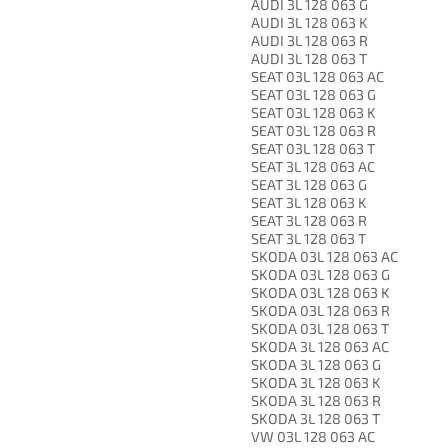
AUDI 3L 128 063 G
AUDI 3L 128 063 K
AUDI 3L 128 063 R
AUDI 3L 128 063 T
SEAT 03L 128 063 AC
SEAT 03L 128 063 G
SEAT 03L 128 063 K
SEAT 03L 128 063 R
SEAT 03L 128 063 T
SEAT 3L 128 063 AC
SEAT 3L 128 063 G
SEAT 3L 128 063 K
SEAT 3L 128 063 R
SEAT 3L 128 063 T
SKODA 03L 128 063 AC
SKODA 03L 128 063 G
SKODA 03L 128 063 K
SKODA 03L 128 063 R
SKODA 03L 128 063 T
SKODA 3L 128 063 AC
SKODA 3L 128 063 G
SKODA 3L 128 063 K
SKODA 3L 128 063 R
SKODA 3L 128 063 T
VW 03L 128 063 AC