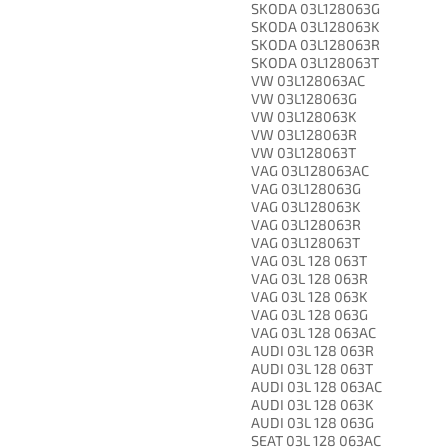
SKODA 03L128063G
SKODA 03L128063K
SKODA 03L128063R
SKODA 03L128063T
VW 03L128063AC
VW 03L128063G
VW 03L128063K
VW 03L128063R
VW 03L128063T
VAG 03L128063AC
VAG 03L128063G
VAG 03L128063K
VAG 03L128063R
VAG 03L128063T
VAG 03L 128 063T
VAG 03L 128 063R
VAG 03L 128 063K
VAG 03L 128 063G
VAG 03L 128 063AC
AUDI 03L 128 063R
AUDI 03L 128 063T
AUDI 03L 128 063AC
AUDI 03L 128 063K
AUDI 03L 128 063G
SEAT 03L 128 063AC