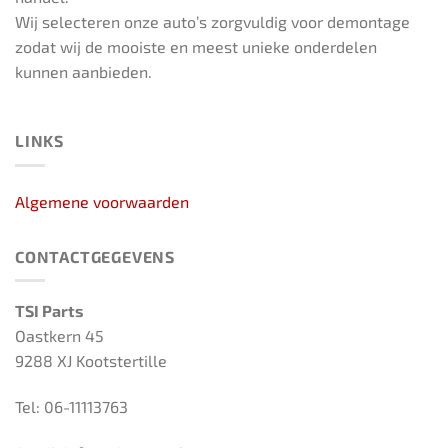
Wij selecteren onze auto’s zorgvuldig voor demontage
zodat wij de mooiste en meest unieke onderdelen
kunnen aanbieden.
LINKS
Algemene voorwaarden
CONTACTGEGEVENS
TSI Parts
Oastkern 45
9288 XJ Kootstertille
Tel: 06-11113763