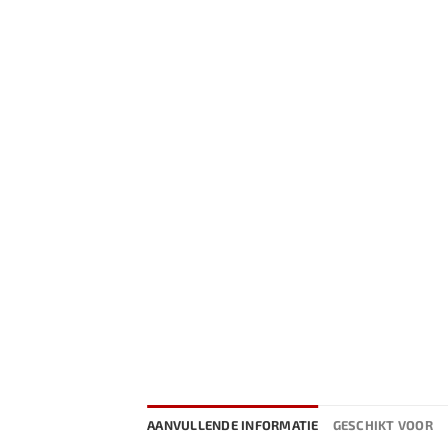
AANVULLENDE INFORMATIE
GESCHIKT VOOR