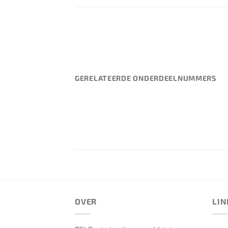
GERELATEERDE ONDERDEELNUMMERS
OVER
LIN