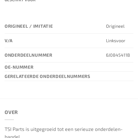
ORIGINEEL / IMITATIE
Origineel
V/A
Linksvoor
ONDERDEELNUMMER
6J0845411B
OE-NUMMER
GERELATEERDE ONDERDEELNUMMERS
OVER
TSI Parts is uitgegroeid tot een serieuze onderdelen-
handel.