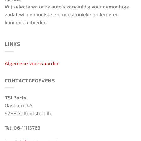
Wij selecteren onze auto’s zorgvuldig voor demontage
zodat wij de mooiste en meest unieke onderdelen
kunnen aanbieden.
LINKS
Algemene voorwaarden
CONTACTGEGEVENS
TSI Parts
Oastkern 45
9288 XJ Kootstertille
Tel: 06-11113763