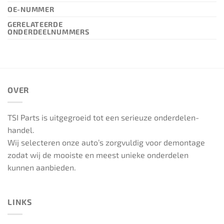
OE-NUMMER
GERELATEERDE
ONDERDEELNUMMERS
OVER
TSI Parts is uitgegroeid tot een serieuze onderdelen-
handel.
Wij selecteren onze auto’s zorgvuldig voor demontage
zodat wij de mooiste en meest unieke onderdelen
kunnen aanbieden.
LINKS